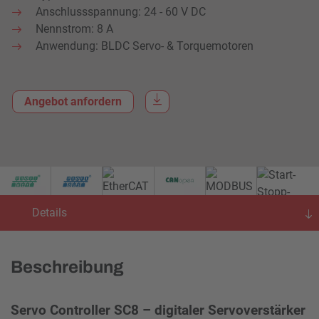
Anschlussspannung: 24 - 60 V DC
Nennstrom: 8 A
Anwendung: BLDC Servo- & Torquemotoren
Angebot anfordern
Details
Beschreibung
Servo Controller SC8 – digitaler Servoverstärker