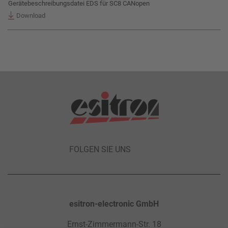
Gerätebeschreibungsdatei EDS für SC8 CANopen
Download
FOLGEN SIE UNS
esitron-electronic GmbH
Ernst-Zimmermann-Str. 18