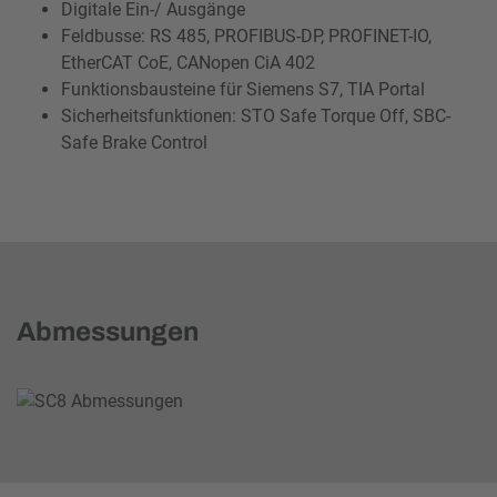
Digitale Ein-/ Ausgänge
Feldbusse: RS 485, PROFIBUS-DP, PROFINET-IO,
EtherCAT CoE, CANopen CiA 402
Funktionsbausteine für Siemens S7, TIA Portal
Sicherheitsfunktionen: STO Safe Torque Off, SBC-
Safe Brake Control
Abmessungen