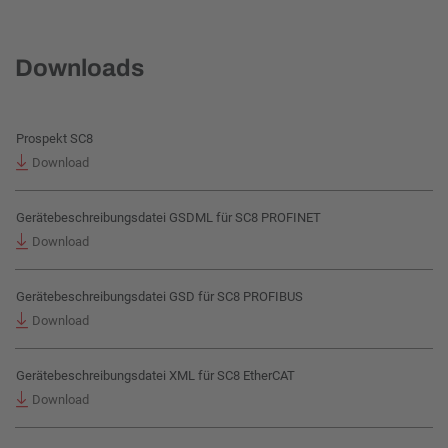
Downloads
Prospekt SC8
Download
Gerätebeschreibungsdatei GSDML für SC8 PROFINET
Download
Gerätebeschreibungsdatei GSD für SC8 PROFIBUS
Download
Gerätebeschreibungsdatei XML für SC8 EtherCAT
Download