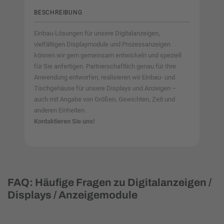
BESCHREIBUNG
Einbau-Lösungen für unsere Digitalanzeigen,
vielfältigen Displaymodule und Prozessanzeigen
können wir gern gemeinsam entwickeln und speziell
für Sie anfertigen. Partnerschaftlich genau für Ihre
Anwendung entworfen, realisieren wir Einbau- und
Tischgehäuse für unsere Displays und Anzeigen –
auch mit Angabe von Größen, Gewichten, Zeit und
anderen Einheiten.
Kontaktieren Sie uns!
FAQ: Häufige Fragen zu Digitalanzeigen /
Displays / Anzeigemodule