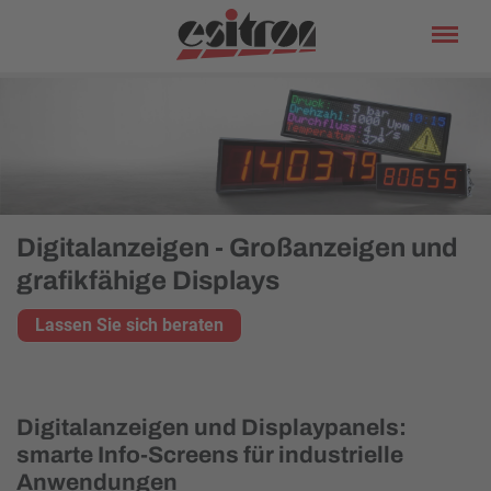
Digitalanzeigen - Großanzeigen und
grafikfähige Displays
Lassen Sie sich beraten
Digitalanzeigen und Displaypanels:
smarte Info-Screens für industrielle
Anwendungen