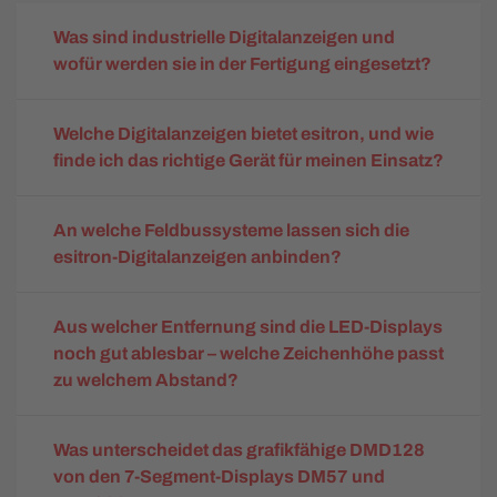
Was sind industrielle Digitalanzeigen und
wofür werden sie in der Fertigung eingesetzt?
Welche Digitalanzeigen bietet esitron, und wie
finde ich das richtige Gerät für meinen Einsatz?
An welche Feldbussysteme lassen sich die
esitron-Digitalanzeigen anbinden?
Aus welcher Entfernung sind die LED-Displays
noch gut ablesbar – welche Zeichenhöhe passt
zu welchem Abstand?
Was unterscheidet das grafikfähige DMD128
von den 7-Segment-Displays DM57 und