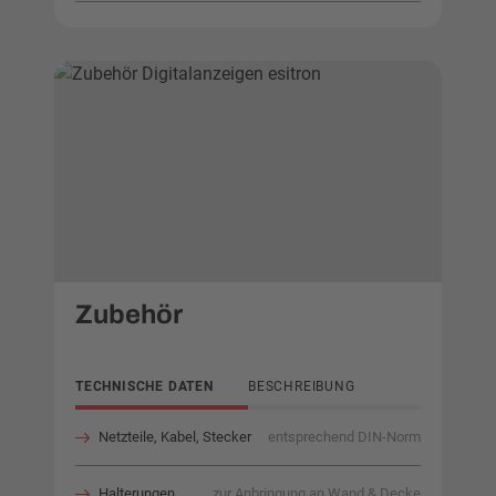
Zubehör
TECHNISCHE DATEN
BESCHREIBUNG
Netzteile, Kabel, Stecker
entsprechend DIN-Norm
Halterungen
zur Anbringung an Wand & Decke