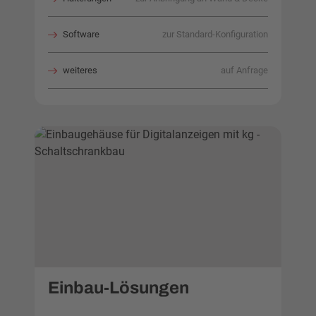
Software
zur Standard-Konfiguration
weiteres
auf Anfrage
Einbau-Lösungen