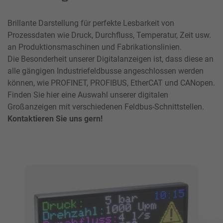
Brillante Darstellung für perfekte Lesbarkeit von
Prozessdaten wie Druck, Durchfluss, Temperatur, Zeit usw.
an Produktionsmaschinen und Fabrikationslinien.
Die Besonderheit unserer Digitalanzeigen ist, dass diese an
alle gängigen Industriefeldbusse angeschlossen werden
können, wie PROFINET, PROFIBUS, EtherCAT und CANopen.
Finden Sie hier eine Auswahl unserer digitalen
Großanzeigen mit verschiedenen Feldbus-Schnittstellen.
Kontaktieren Sie uns gern!