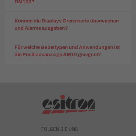
DM100?
Können die Displays Grenzwerte überwachen
und Alarme ausgeben?
Für welche Gebertypen und Anwendungen ist
die Positionsanzeige AM10 geeignet?
FOLGEN SIE UNS