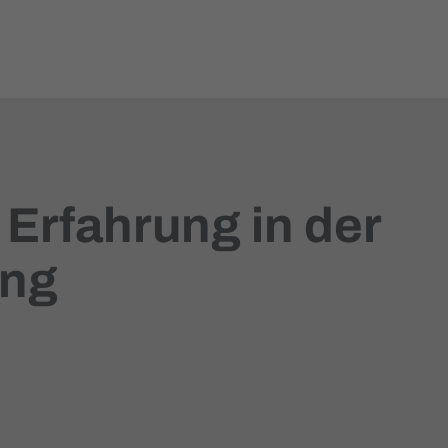
 Erfahrung in der
ung