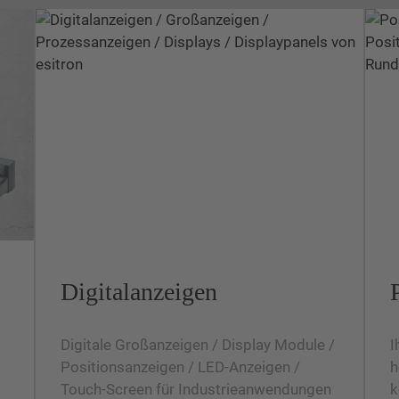
Digitalanzeigen
Digitale Großanzeigen / Display Module /
I
Positionsanzeigen / LED-Anzeigen /
h
Touch-Screen für Industrieanwendungen
k