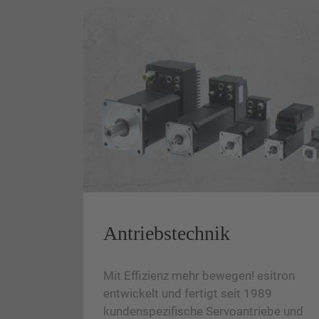
Antriebstechnik
Mit Effizienz mehr bewegen! esitron
entwickelt und fertigt seit 1989
kundenspezifische Servoantriebe und