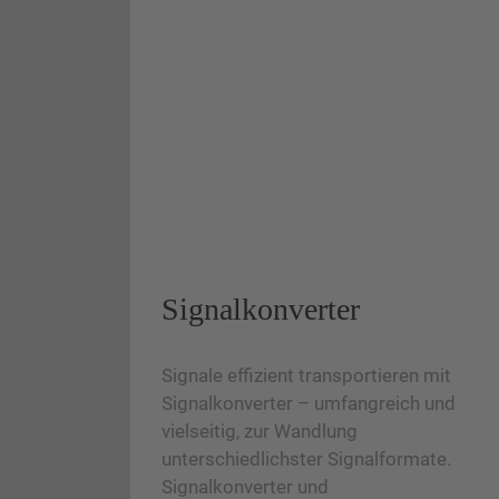
Signalkonverter
Signale effizient transportieren mit
Signalkonverter – umfangreich und
vielseitig, zur Wandlung
unterschiedlichster Signalformate.
Signalkonverter und