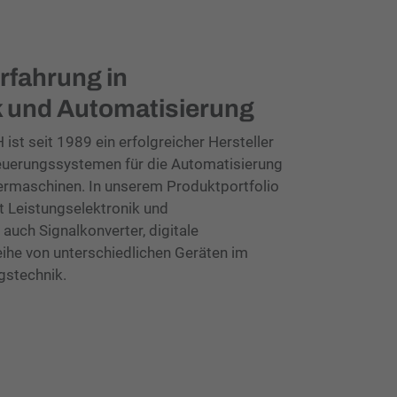
rfahrung in
k und Automatisierung
ist seit 1989 ein erfolgreicher Hersteller
euerungssystemen für die Automatisierung
ermaschinen. In unserem Produktportfolio
t Leistungselektronik und
 auch Signalkonverter, digitale
ihe von unterschiedlichen Geräten im
gstechnik.