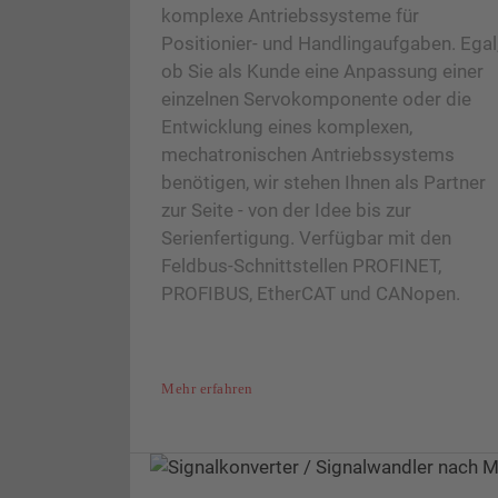
komplexe Antriebssysteme für
Positionier- und Handlingaufgaben. Egal
ob Sie als Kunde eine Anpassung einer
einzelnen Servokomponente oder die
Entwicklung eines komplexen,
mechatronischen Antriebssystems
benötigen, wir stehen Ihnen als Partner
zur Seite - von der Idee bis zur
Serienfertigung. Verfügbar mit den
Feldbus-Schnittstellen PROFINET,
PROFIBUS, EtherCAT und CANopen.
Mehr erfahren