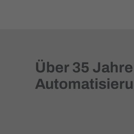
Über 35 Jahre
Automatisier