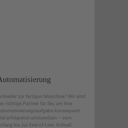
Automatisierung
chneller zur fertigen Maschine? Wir sind
er richtige Partner für Sie, um Ihre
utomatisierungsaufgabe konsequent
nd erfolgreich umzusetzen – vom
nfang bis zur End-of-Line. Schnell