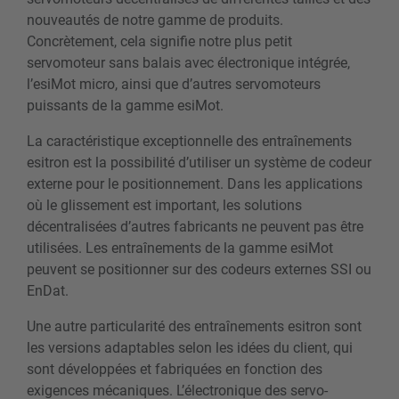
nouveautés de notre gamme de produits.
Concrètement, cela signifie notre plus petit
servomoteur sans balais avec électronique intégrée,
l’esiMot micro, ainsi que d’autres servomoteurs
puissants de la gamme esiMot.
La caractéristique exceptionnelle des entraînements
esitron est la possibilité d’utiliser un système de codeur
externe pour le positionnement. Dans les applications
où le glissement est important, les solutions
décentralisées d’autres fabricants ne peuvent pas être
utilisées. Les entraînements de la gamme esiMot
peuvent se positionner sur des codeurs externes SSI ou
EnDat.
Une autre particularité des entraînements esitron sont
les versions adaptables selon les idées du client, qui
sont développées et fabriquées en fonction des
exigences mécaniques. L’électronique des servo-