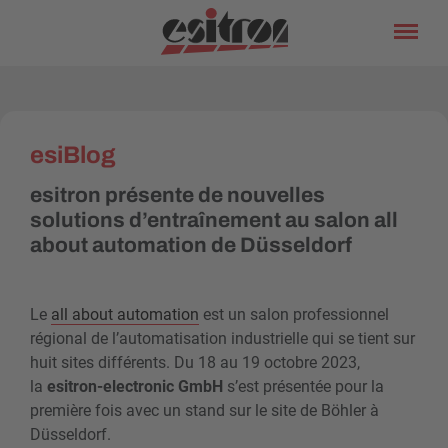
esiBlog
esitron présente de nouvelles
solutions d’entraînement au salon all
about automation de Düsseldorf
Le
all about automation
est un salon professionnel
régional de l’automatisation industrielle qui se tient sur
huit sites différents. Du 18 au 19 octobre 2023,
la
esitron-electronic GmbH
s’est présentée pour la
première fois avec un stand sur le site de Böhler à
Düsseldorf.