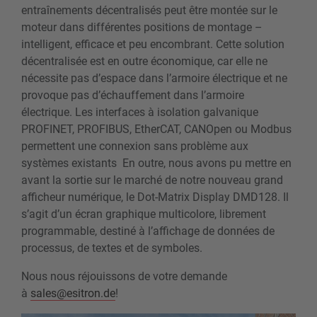
entraînements décentralisés peut être montée sur le
moteur dans différentes positions de montage –
intelligent, efficace et peu encombrant. Cette solution
décentralisée est en outre économique, car elle ne
nécessite pas d’espace dans l’armoire électrique et ne
provoque pas d’échauffement dans l’armoire
électrique. Les interfaces à isolation galvanique
PROFINET, PROFIBUS, EtherCAT, CANOpen ou Modbus
permettent une connexion sans problème aux
systèmes existants En outre, nous avons pu mettre en
avant la sortie sur le marché de notre nouveau grand
afficheur numérique, le Dot-Matrix Display DMD128. Il
s’agit d’un écran graphique multicolore, librement
programmable, destiné à l’affichage de données de
processus, de textes et de symboles.
Nous nous réjouissons de votre demande
à
sales@esitron.de
!