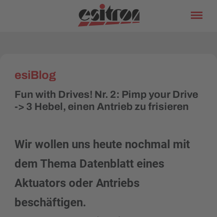
esiBlog
Fun with Drives! Nr. 2: Pimp your Drive
-> 3 Hebel, einen Antrieb zu frisieren
Wir wollen uns heute nochmal mit
dem Thema Datenblatt eines
Aktuators oder Antriebs
beschäftigen.