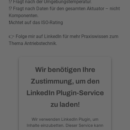
⁉ Fragt nach der Umgebungstemperatur.
⁉ Fragt nach Daten für den gesamten Aktuator – nicht
Komponenten.
❗Achtet auf das ISO-Rating
👉 Folge mir auf LinkedIn für mehr Praxiswissen zum
Thema Antriebstechnik.
Wir benötigen Ihre
Zustimmung, um den
LinkedIn Plugin-Service
zu laden!
Wir verwenden LinkedIn Plugin, um
Inhalte einzubetten. Dieser Service kann