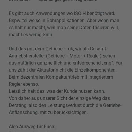
Es gibt auch Anwendungen wo ISO H benötigt wird.
Bspw. teilweise in Bohrapplikationen. Aber wenn man
es halt nur macht, weil man seine Daten frisieren will,
macht es wenig Sinn.
Und das mit dem Getriebe – ok, wir als Gesamt-
Antriebshersteller (Getriebe + Motor + Regler) sehen
das natürlich ganzheitlich und entsprechend „eng“. Für
uns zählt der Aktuator nicht die Einzelkomponenten.
Beim dezentralen Kompaktantrieb mit integriertem
Regler ebenso.
Letztlich halt das, was der Kunde nutzen kann.
Von daher aus unserer Sicht der einzige Weg das
Derating, also den Leistungsverlust durch die Getriebe-
Anflanschung, mit zu berücksichtigen.
Also Ausweg für Euch: