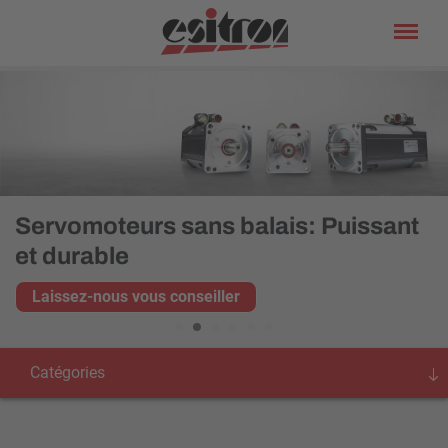
Servomoteurs sans balais: Puissant
et durable
Laissez-nous vous conseiller
Catégories