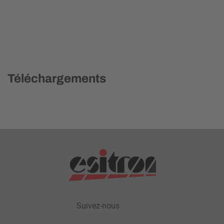
Téléchargements
Suivez-nous