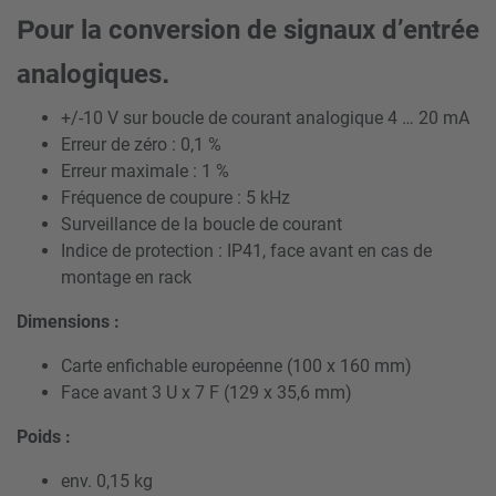
our la conversion de signaux d’entrée
P
analogiques
.
+/-10 V sur boucle de courant analogique 4 … 20 mA
Erreur de zéro : 0,1 %
Erreur maximale : 1 %
Fréquence de coupure : 5 kHz
Surveillance de la boucle de courant
Indice de protection : IP41, face avant en cas de
montage en rack
Dimensions :
Carte enfichable européenne (100 x 160 mm)
Face avant 3 U x 7 F (129 x 35,6 mm)
Poids :
env. 0,15 kg