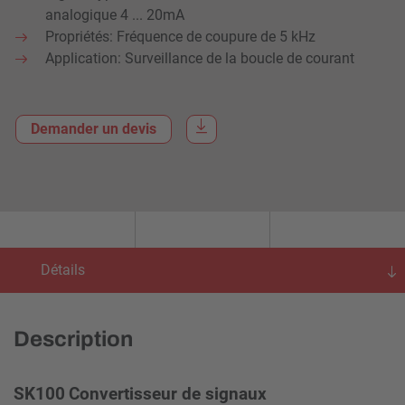
analogique 4 ... 20mA
Propriétés: Fréquence de coupure de 5 kHz
Application: Surveillance de la boucle de courant
Demander un devis
Détails
Description
SK100
Convertisseur de signaux