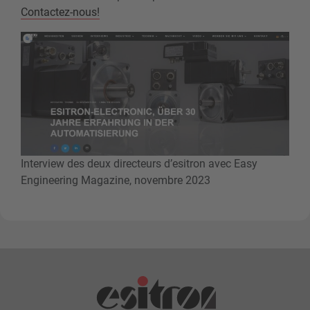
Contactez-nous!
Interview des deux directeurs d’esitron avec Easy
Engineering Magazine, novembre 2023