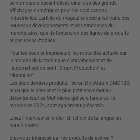
servomoteurs décentralisés ainsi que des grands
affichages numériques pour les applications
industrielles. L’article du magazine spécialisé traite des
nouveaux développements et des tendances du
marché, ainsi que de l’extension des lignes de produits
et des séries établies.
Pour les deux entrepreneurs, les mots-clés actuels sur
le marché de la technique d’entraînement et de
l’automatisation sont “Smart Production” et
“durabilité”.
Les deux derniers produits, l’écran Dot-Matrix DMD128,
ainsi que le dernier et le plus petit servomoteur
décentralisé, l’esiMot micro, qui sera lancé sur le
marché en 2024, sont également présentés.
Lisez l’interview en entier
ici
! (choix de la langue en
haut à droite)
Etes-vous intéressé par les produits de esitron ?