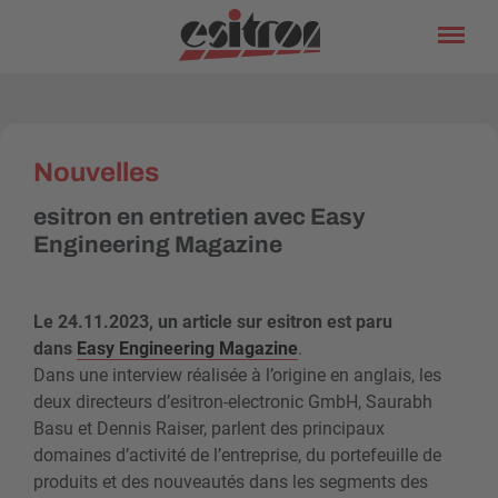
Nouvelles
esitron en entretien avec Easy
Engineering Magazine
Le 24.11.2023, un article sur esitron est paru
dans
Easy Engineering Magazine
.
Dans une interview réalisée à l’origine en anglais, les
deux directeurs d’esitron-electronic GmbH, Saurabh
Basu et Dennis Raiser, parlent des principaux
domaines d’activité de l’entreprise, du portefeuille de
produits et des nouveautés dans les segments des