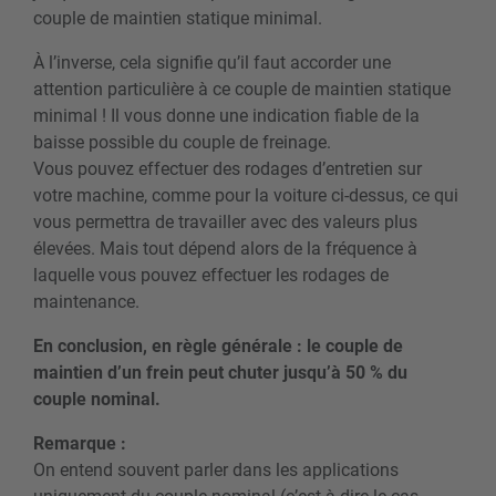
couple de maintien statique minimal.
À l’inverse, cela signifie qu’il faut accorder une
attention particulière à ce couple de maintien statique
minimal ! Il vous donne une indication fiable de la
baisse possible du couple de freinage.
Vous pouvez effectuer des rodages d’entretien sur
votre machine, comme pour la voiture ci-dessus, ce qui
vous permettra de travailler avec des valeurs plus
élevées. Mais tout dépend alors de la fréquence à
laquelle vous pouvez effectuer les rodages de
maintenance.
En conclusion, en règle générale : le couple de
maintien d’un frein peut chuter jusqu’à 50 % du
couple nominal.
Remarque :
On entend souvent parler dans les applications