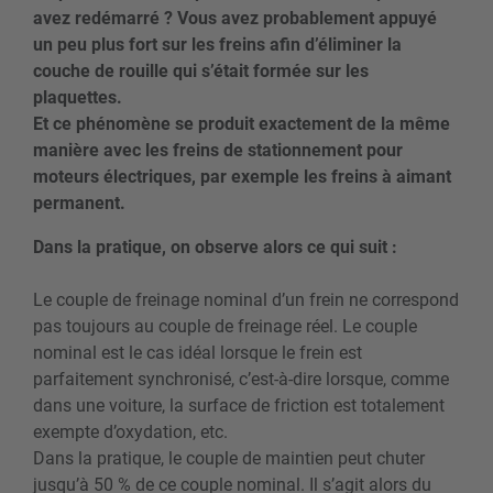
avez redémarré ? Vous avez probablement appuyé
un peu plus fort sur les freins afin d’éliminer la
couche de rouille qui s’était formée sur les
plaquettes.
Et ce phénomène se produit exactement de la même
manière avec les freins de stationnement pour
moteurs électriques, par exemple les freins à aimant
permanent.
Dans la pratique, on observe alors ce qui suit :
Le couple de freinage nominal d’un frein ne correspond
pas toujours au couple de freinage réel. Le couple
nominal est le cas idéal lorsque le frein est
parfaitement synchronisé, c’est-à-dire lorsque, comme
dans une voiture, la surface de friction est totalement
exempte d’oxydation, etc.
Dans la pratique, le couple de maintien peut chuter
jusqu’à 50 % de ce couple nominal. Il s’agit alors du