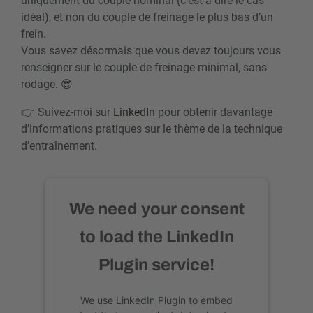
uniquement du couple nominal (c’est-à-dire le cas
idéal), et non du couple de freinage le plus bas d’un
frein.
Vous savez désormais que vous devez toujours vous
renseigner sur le couple de freinage minimal, sans
rodage. 😎
👉 Suivez-moi sur
LinkedIn
pour obtenir davantage
d’informations pratiques sur le thème de la technique
d’entraînement.
We need your consent
to load the LinkedIn
Plugin service!
We use LinkedIn Plugin to embed