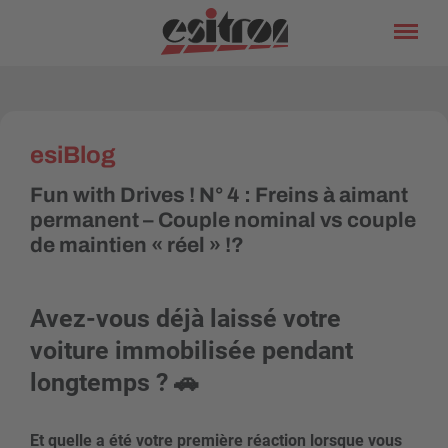
esiBlog
Fun with Drives ! N° 4 : Freins à aimant
permanent – Couple nominal vs couple
de maintien « réel » !?
Avez-vous déjà laissé votre
voiture immobilisée pendant
longtemps ? 🚗
Et quelle a été votre première réaction lorsque vous